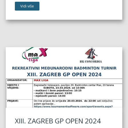
Vidi više
XIII. ZAGREB GP OPEN 2024