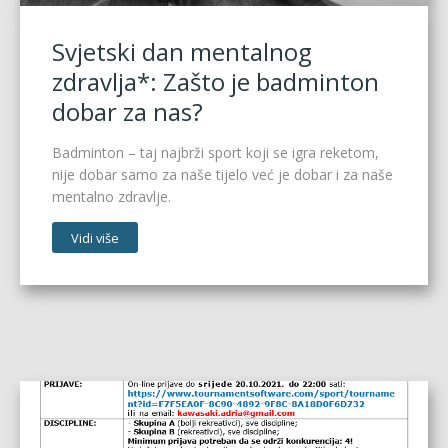
Svjetski dan mentalnog
zdravlja*: Zašto je badminton
dobar za nas?
Badminton – taj najbrži sport koji se igra reketom,
nije dobar samo za naše tijelo već je dobar i za naše
mentalno zdravlje.
Vidi više