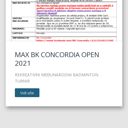
MAX BK CONCORDIA OPEN
2021
REKREATIVNI MEĐUNARODNI BADMINTON
TURNIR
Vidi više