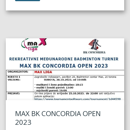
MAX BK CONCORDIA OPEN
2023