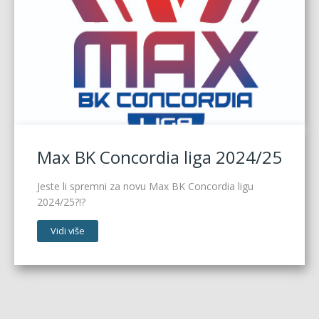
Max BK Concordia liga 2024/25
Jeste li spremni za novu Max BK Concordia ligu
2024/25?!?
Vidi više