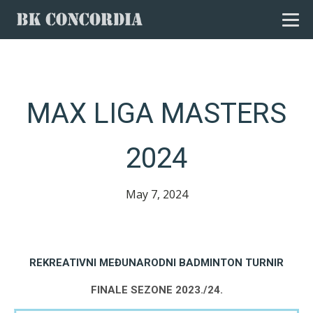
MAX LIGA MASTERS
2024
May 7, 2024
REKREATIVNI MEĐUNARODNI BADMINTON TURNIR
FINALE SEZONE 2023./24.